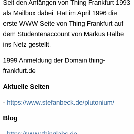
Seit den Anfängen von Thing Frankfurt 1993
als Mailbox dabei. Hat im April 1996 die
erste WWW Seite von Thing Frankfurt auf
dem Studentenaccount von Markus Halbe
ins Netz gestellt.
1999 Anmeldung der Domain thing-
frankfurt.de
Aktuelle Seiten
-
https://www.stefanbeck.de/plutonium/
Blog
-
https://www.thinglabs.de