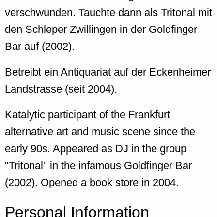
verschwunden. Tauchte dann als Tritonal mit
den Schleper Zwillingen in der Goldfinger
Bar auf (2002).
Betreibt ein Antiquariat auf der Eckenheimer
Landstrasse (seit 2004).
Katalytic participant of the Frankfurt
alternative art and music scene since the
early 90s. Appeared as DJ in the group
"Tritonal" in the infamous Goldfinger Bar
(2002). Opened a book store in 2004.
Personal Information