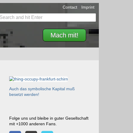
Contact
Imprint
Mach mit!
Auch das symbolische Kapital muß
besetzt werden!
Folge uns und bleibe in guter Gesellschaft
mit +1000 anderen Fans.