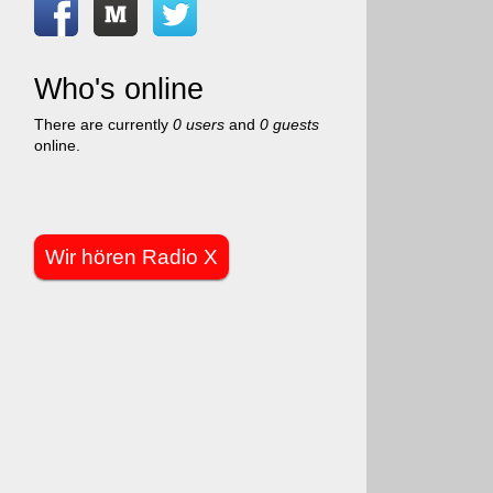
Who's online
There are currently
0 users
and
0 guests
online.
Wir hören Radio X