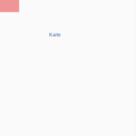
Karte