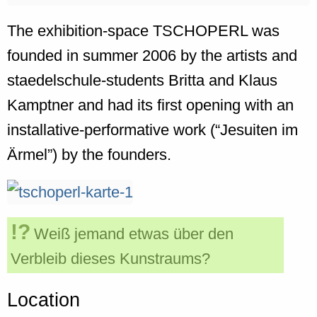
The exhibition-space TSCHOPERL was
founded in summer 2006 by the artists and
staedelschule-students Britta and Klaus
Kamptner and had its first opening with an
installative-performative work (“Jesuiten im
Ärmel”) by the founders.
Weiß jemand etwas über den
Verbleib dieses Kunstraums?
Location