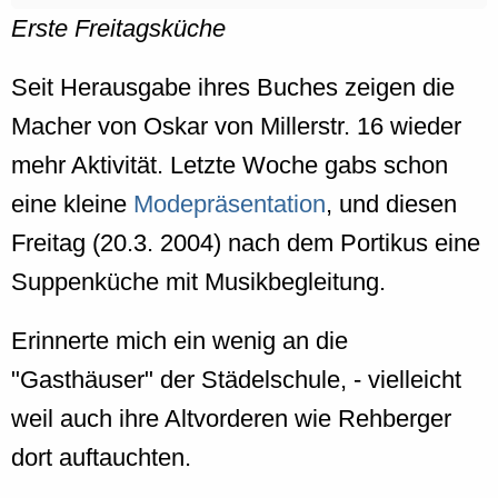
Erste Freitagsküche
Seit Herausgabe ihres Buches zeigen die
Macher von Oskar von Millerstr. 16 wieder
mehr Aktivität. Letzte Woche gabs schon
eine kleine
Modepräsentation
, und diesen
Freitag (20.3. 2004) nach dem Portikus eine
Suppenküche mit Musikbegleitung.
Erinnerte mich ein wenig an die
"Gasthäuser" der Städelschule, - vielleicht
weil auch ihre Altvorderen wie Rehberger
dort auftauchten.