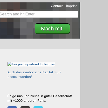
Contact
Imprint
Mach mit!
Auch das symbolische Kapital muß
besetzt werden!
Folge uns und bleibe in guter Gesellschaft
mit +1000 anderen Fans.