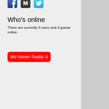
Who's online
There are currently
0 users
and
4 guests
online.
Wir hören Radio X