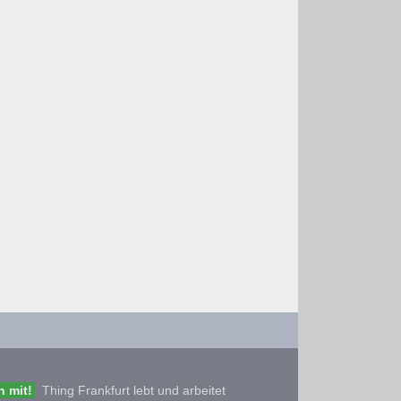
 mit!
Thing Frankfurt lebt und arbeitet