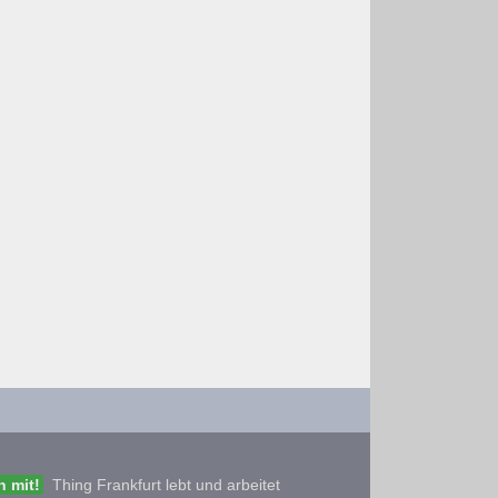
 mit!
Thing Frankfurt lebt und arbeitet