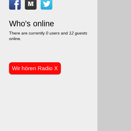
Who's online
There are currently
0 users
and
12 guests
online.
Wir hören Radio X