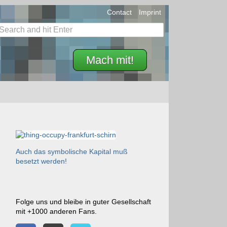
Contact
Imprint
Mach mit!
Auch das symbolische Kapital muß
besetzt werden!
Folge uns und bleibe in guter Gesellschaft
mit +1000 anderen Fans.