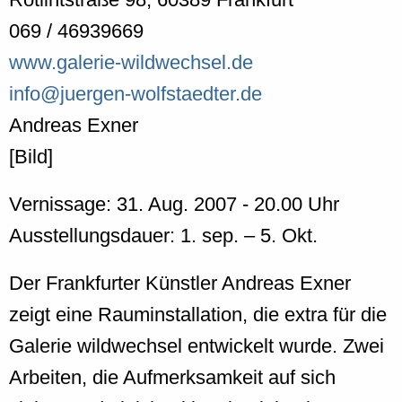
069 / 46939669
www.galerie-wildwechsel.de
info@juergen-wolfstaedter.de
Andreas Exner
[Bild]
Vernissage: 31. Aug. 2007 - 20.00 Uhr
Ausstellungsdauer: 1. sep. – 5. Okt.
Der Frankfurter Künstler Andreas Exner
zeigt eine Rauminstallation, die extra für die
Galerie wildwechsel entwickelt wurde. Zwei
Arbeiten, die Aufmerksamkeit auf sich