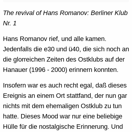
The revival of Hans Romanov: Berliner Klub
Nr. 1
Hans Romanov rief, und alle kamen.
Jedenfalls die e30 und ü40, die sich noch an
die glorreichen Zeiten des Ostklubs auf der
Hanauer (1996 - 2000) erinnern konnten.
Insofern war es auch recht egal, daß dieses
Ereignis an einem Ort stattfand, der nun gar
nichts mit dem ehemaligen Ostklub zu tun
hatte. Dieses Mood war nur eine beliebige
Hülle für die nostalgische Erinnerung. Und