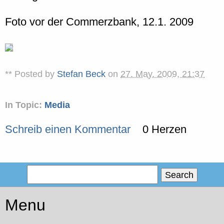
Foto vor der Commerzbank, 12.1. 2009
** Posted by
Stefan Beck
on
27. May. 2009, 21:37
In Topic:
Media
Schreib einen Kommentar
0 Herzen
Menu