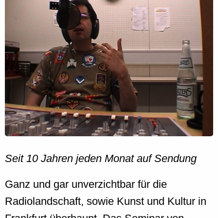
Seit 10 Jahren jeden Monat auf Sendung
Ganz und gar unverzichtbar für die
Radiolandschaft, sowie Kunst und Kultur in