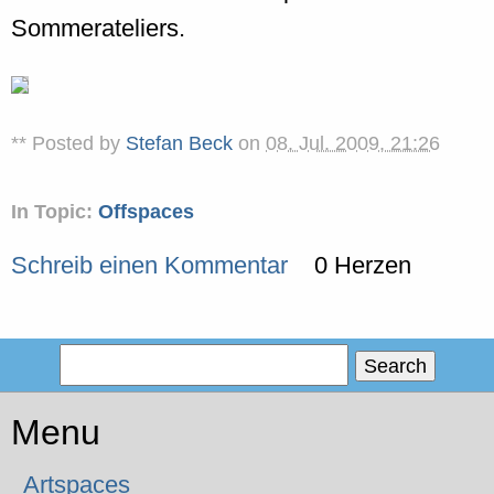
Sommerateliers.
** Posted by
Stefan Beck
on
08. Jul. 2009, 21:26
In Topic:
Offspaces
Schreib einen Kommentar
0 Herzen
Menu
Artspaces