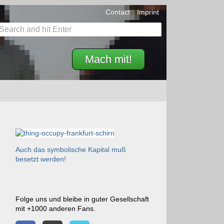
Contact
Imprint
Mach mit!
Auch das symbolische Kapital muß
besetzt werden!
Folge uns und bleibe in guter Gesellschaft
mit +1000 anderen Fans.