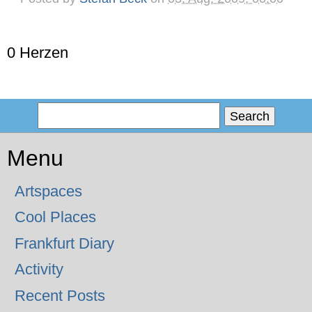
0 Herzen
Menu
Artspaces
Cool Places
Frankfurt Diary
Activity
Recent Posts