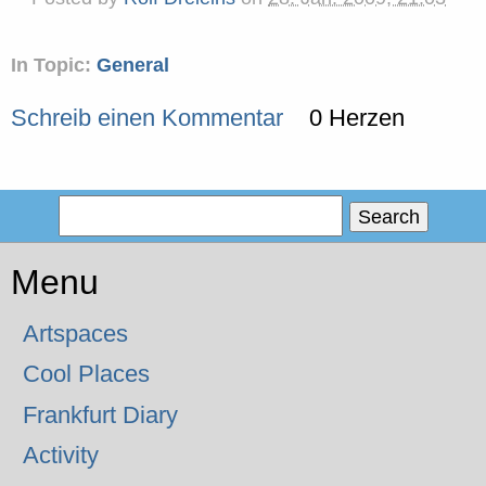
In Topic:
General
Schreib einen Kommentar
0 Herzen
Menu
Artspaces
Cool Places
Frankfurt Diary
Activity