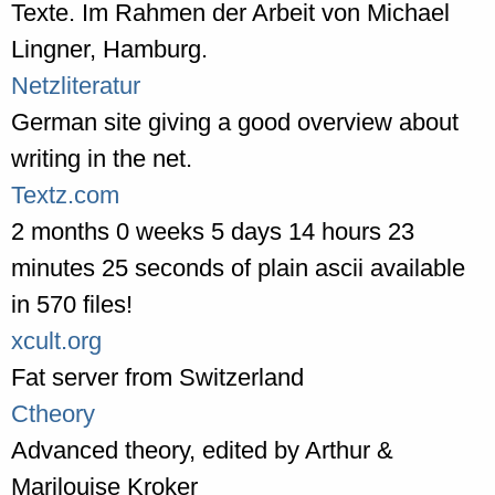
Texte. Im Rahmen der Arbeit von Michael
Lingner, Hamburg.
Netzliteratur
German site giving a good overview about
writing in the net.
Textz.com
2 months 0 weeks 5 days 14 hours 23
minutes 25 seconds of plain ascii available
in 570 files!
xcult.org
Fat server from Switzerland
Ctheory
Advanced theory, edited by Arthur &
Marilouise Kroker