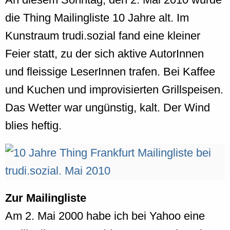
die Thing Mailingliste 10 Jahre alt. Im
Kunstraum trudi.sozial fand eine kleiner
Feier statt, zu der sich aktive AutorInnen
und fleissige LeserInnen trafen. Bei Kaffee
und Kuchen und improvisierten Grillspeisen.
Das Wetter war ungünstig, kalt. Der Wind
blies heftig.
Zur Mailingliste
Am 2. Mai 2000 habe ich bei Yahoo eine