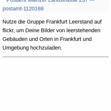
Nutze die Gruppe Frankfurt Leerstand auf
flickr, um Deine Bilder von leerstehenden
Gebäuden und Orten in Frankfurt und
Umgebung hochzuladen.