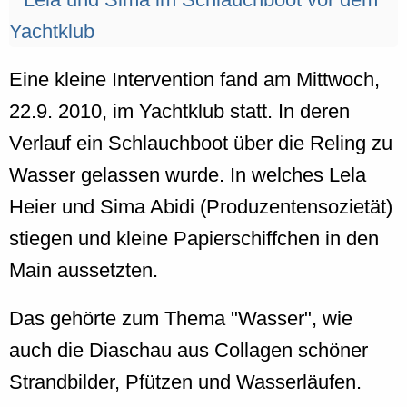
Eine kleine Intervention fand am Mittwoch,
22.9. 2010, im Yachtklub statt. In deren
Verlauf ein Schlauchboot über die Reling zu
Wasser gelassen wurde. In welches Lela
Heier und Sima Abidi (Produzentensozietät)
stiegen und kleine Papierschiffchen in den
Main aussetzten.
Das gehörte zum Thema "Wasser", wie
auch die Diaschau aus Collagen schöner
Strandbilder, Pfützen und Wasserläufen.