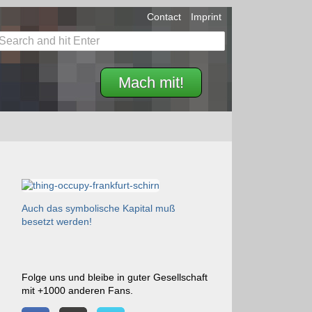
Contact
Imprint
Mach mit!
Auch das symbolische Kapital muß
besetzt werden!
Folge uns und bleibe in guter Gesellschaft
mit +1000 anderen Fans.