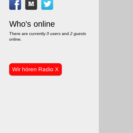
Who's online
There are currently
0 users
and
2 guests
online.
Wir hören Radio X