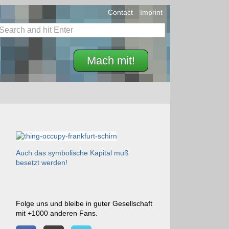
Contact
Imprint
Mach mit!
Auch das symbolische Kapital muß
besetzt werden!
Folge uns und bleibe in guter Gesellschaft
mit +1000 anderen Fans.