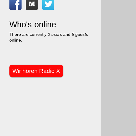
Who's online
There are currently
0 users
and
5 guests
online.
Wir hören Radio X