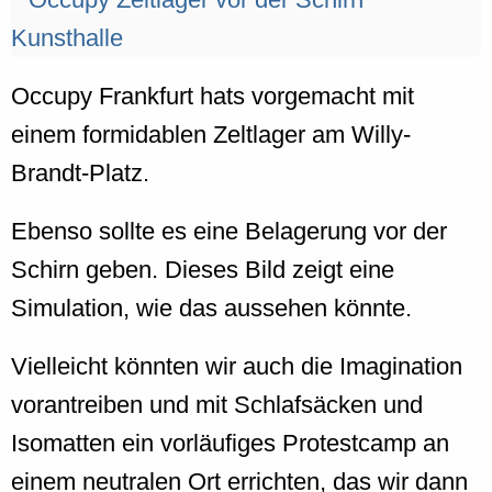
Occupy Frankfurt hats vorgemacht mit
einem formidablen Zeltlager am Willy-
Brandt-Platz.
Ebenso sollte es eine Belagerung vor der
Schirn geben. Dieses Bild zeigt eine
Simulation, wie das aussehen könnte.
Vielleicht könnten wir auch die Imagination
vorantreiben und mit Schlafsäcken und
Isomatten ein vorläufiges Protestcamp an
einem neutralen Ort errichten, das wir dann