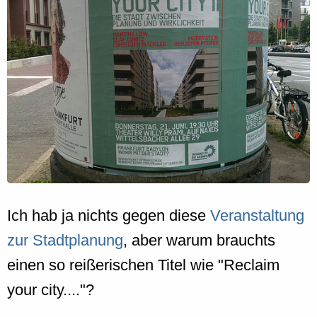
Ich hab ja nichts gegen diese
Veranstaltung
zur Stadtplanung
, aber warum brauchts
einen so reißerischen Titel wie "Reclaim
your city...."?