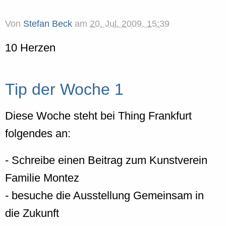
Von
Stefan Beck
am
20. Jul. 2009, 15:39
10 Herzen
Tip der Woche 1
Diese Woche steht bei Thing Frankfurt
folgendes an:
- Schreibe einen Beitrag zum Kunstverein
Familie Montez
- besuche die Ausstellung Gemeinsam in
die Zukunft