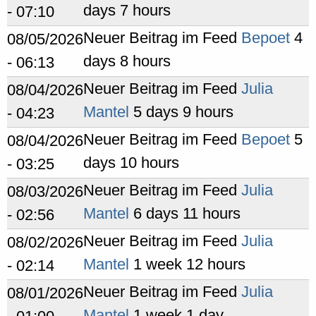
days 7 hours
- 07:10
Neuer Beitrag im Feed
Bepoet
4
08/05/2026
days 8 hours
- 06:13
Neuer Beitrag im Feed
Julia
08/04/2026
Mantel
5 days 9 hours
- 04:23
Neuer Beitrag im Feed
Bepoet
5
08/04/2026
days 10 hours
- 03:25
Neuer Beitrag im Feed
Julia
08/03/2026
Mantel
6 days 11 hours
- 02:56
Neuer Beitrag im Feed
Julia
08/02/2026
Mantel
1 week 12 hours
- 02:14
Neuer Beitrag im Feed
Julia
08/01/2026
Mantel
1 week 1 day