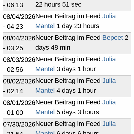
22 hours 51 sec
- 06:13
Neuer Beitrag im Feed
Julia
08/04/2026
Mantel
1 day 23 hours
- 04:23
Neuer Beitrag im Feed
Bepoet
2
08/04/2026
days 48 min
- 03:25
Neuer Beitrag im Feed
Julia
08/03/2026
Mantel
3 days 1 hour
- 02:56
Neuer Beitrag im Feed
Julia
08/02/2026
Mantel
4 days 1 hour
- 02:14
Neuer Beitrag im Feed
Julia
08/01/2026
Mantel
5 days 3 hours
- 01:00
Neuer Beitrag im Feed
Julia
07/30/2026
Mantel
6 days 6 hours