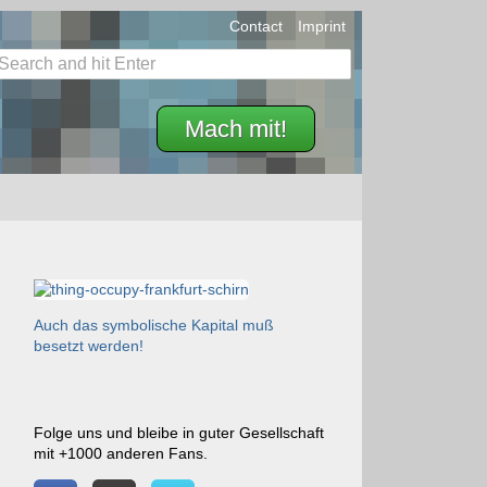
Contact
Imprint
Mach mit!
Auch das symbolische Kapital muß
besetzt werden!
Folge uns und bleibe in guter Gesellschaft
mit +1000 anderen Fans.