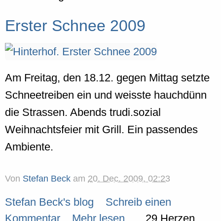
Erster Schnee 2009
Am Freitag, den 18.12. gegen Mittag setzte
Schneetreiben ein und weisste hauchdünn
die Strassen. Abends trudi.sozial
Weihnachtsfeier mit Grill. Ein passendes
Ambiente.
Von
Stefan Beck
am
20. Dec. 2009, 02:23
Stefan Beck's blog
Schreib einen
Kommentar
Mehr lesen...
29 Herzen