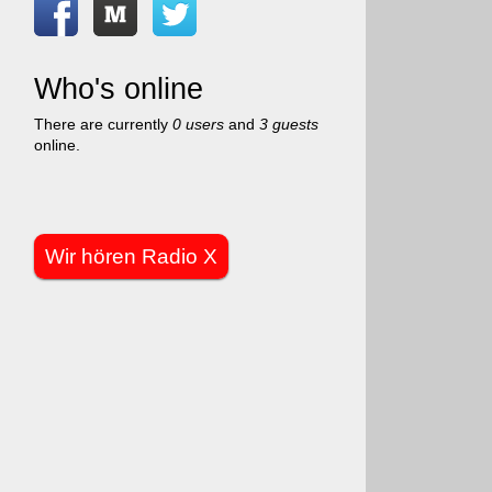
Who's online
There are currently
0 users
and
3 guests
online.
Wir hören Radio X