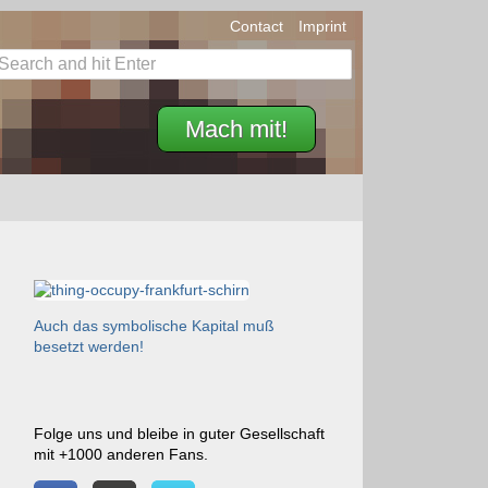
Contact
Imprint
Mach mit!
Auch das symbolische Kapital muß
besetzt werden!
Folge uns und bleibe in guter Gesellschaft
mit +1000 anderen Fans.