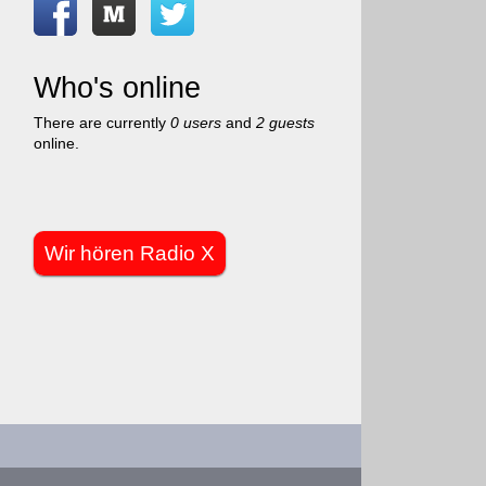
Who's online
There are currently
0 users
and
2 guests
online.
Wir hören Radio X