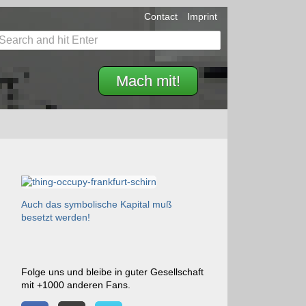
Contact
Imprint
Mach mit!
Auch das symbolische Kapital muß
besetzt werden!
Folge uns und bleibe in guter Gesellschaft
mit +1000 anderen Fans.