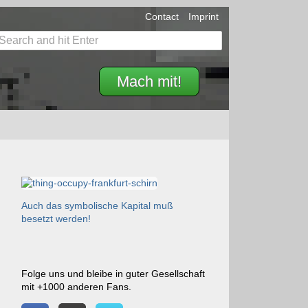
Contact
Imprint
Mach mit!
Auch das symbolische Kapital muß
besetzt werden!
Folge uns und bleibe in guter Gesellschaft
mit +1000 anderen Fans.