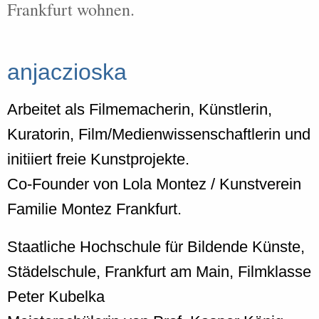
Frankfurt wohnen.
anjaczioska
Arbeitet als Filmemacherin, Künstlerin,
Kuratorin, Film/Medienwissenschaftlerin und
initiiert freie Kunstprojekte.
Co-Founder von Lola Montez / Kunstverein
Familie Montez Frankfurt.
Staatliche Hochschule für Bildende Künste,
Städelschule, Frankfurt am Main, Filmklasse
Peter Kubelka