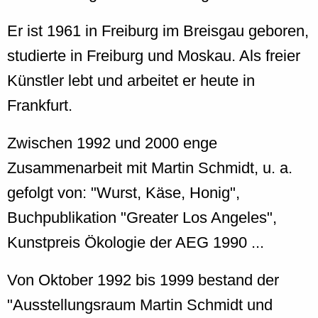
Er ist 1961 in Freiburg im Breisgau geboren,
studierte in Freiburg und Moskau. Als freier
Künstler lebt und arbeitet er heute in
Frankfurt.
Zwischen 1992 und 2000 enge
Zusammenarbeit mit Martin Schmidt, u. a.
gefolgt von: "Wurst, Käse, Honig",
Buchpublikation "Greater Los Angeles",
Kunstpreis Ökologie der AEG 1990 ...
Von Oktober 1992 bis 1999 bestand der
"Ausstellungsraum Martin Schmidt und