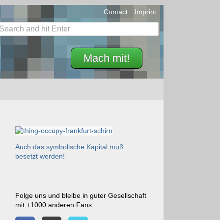
Contact
Imprint
Mach mit!
Auch das symbolische Kapital muß
besetzt werden!
Folge uns und bleibe in guter Gesellschaft
mit +1000 anderen Fans.