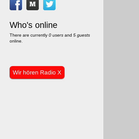
Who's online
There are currently
0 users
and
5 guests
online.
Wir hören Radio X