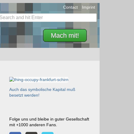
Contact
Imprint
Mach mit!
Auch das symbolische Kapital muß
besetzt werden!
Folge uns und bleibe in guter Gesellschaft
mit +1000 anderen Fans.