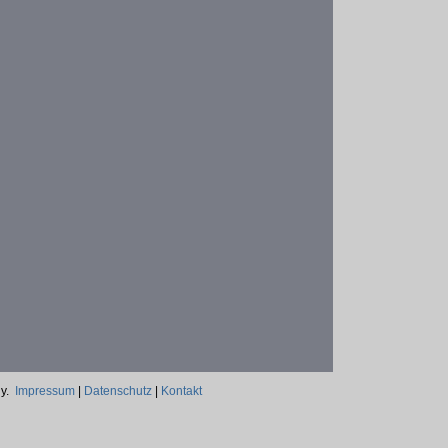
ny.
Impressum
|
Datenschutz
|
Kontakt