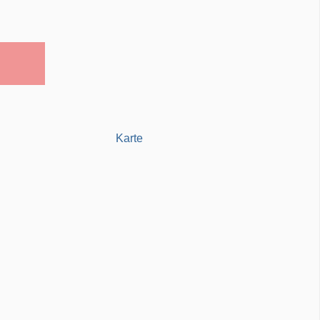
Karte