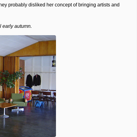
hey probably disliked her concept of bringing artists and
ll early autumn.