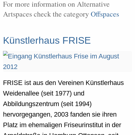
For more information on Alternative
Artspaces check the category
Offspaces
Künstlerhaus FRISE
FRISE ist aus den Vereinen Künstlerhaus
Weidenallee (seit 1977) und
Abbildungszentrum (seit 1994)
hervorgegangen, 2003 fanden sie ihren
Platz im ehemaligen Friseurinstitut in der