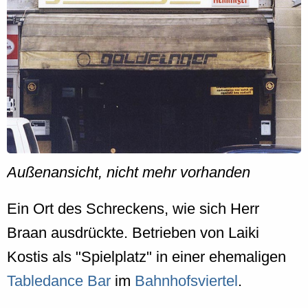
Außenansicht, nicht mehr vorhanden
Ein Ort des Schreckens, wie sich Herr
Braan ausdrückte. Betrieben von Laiki
Kostis als "Spielplatz" in einer ehemaligen
Tabledance Bar
im
Bahnhofsviertel
.