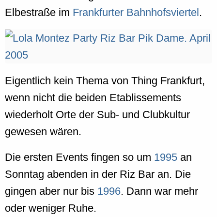
Elbestraße im
Frankfurter Bahnhofsviertel
.
Eigentlich kein Thema von Thing Frankfurt,
wenn nicht die beiden Etablissements
wiederholt Orte der Sub- und Clubkultur
gewesen wären.
Die ersten Events fingen so um
1995
an
Sonntag abenden in der Riz Bar an. Die
gingen aber nur bis
1996
. Dann war mehr
oder weniger Ruhe.