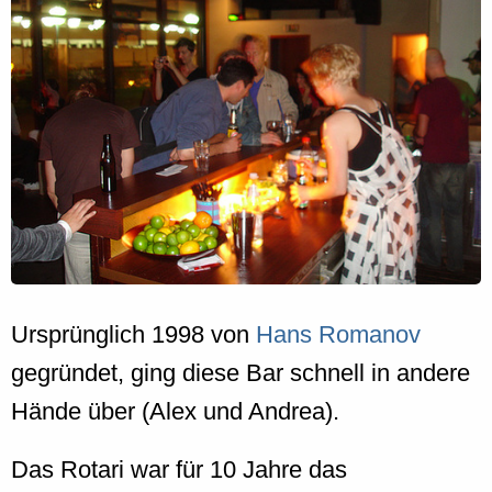
Ursprünglich 1998 von
Hans Romanov
gegründet, ging diese Bar schnell in andere
Hände über (Alex und Andrea).
Das Rotari war für 10 Jahre das