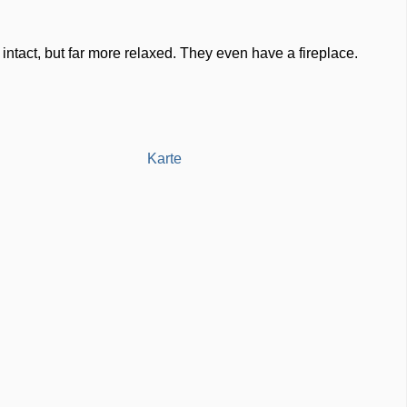
 intact, but far more relaxed. They even have a fireplace.
Karte