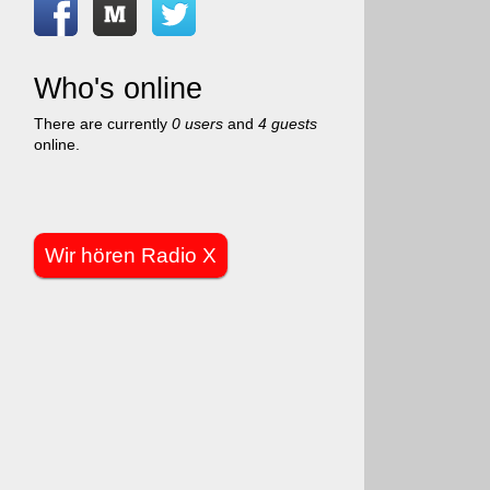
Who's online
There are currently
0 users
and
4 guests
online.
Wir hören Radio X