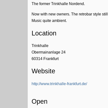
The former Trinkhalle Nordend.
Now with new owners. The retrobar style still
Music quite ambient.
Location
Trinkhalle
Obermainanlage 24
60314
Frankfurt
Website
http://www.trinkhalle-frankfurt.de/
Open