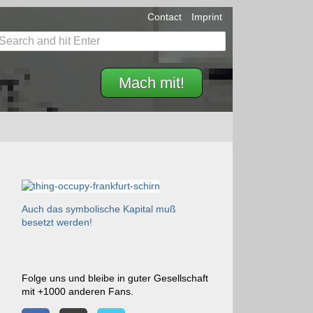
Contact
Imprint
Mach mit!
Auch das symbolische Kapital muß
besetzt werden!
Folge uns und bleibe in guter Gesellschaft
mit +1000 anderen Fans.