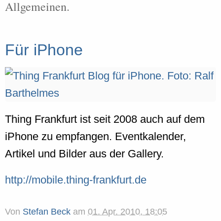
Allgemeinen.
Für iPhone
Thing Frankfurt ist seit 2008 auch auf dem
iPhone zu empfangen. Eventkalender,
Artikel und Bilder aus der Gallery.
http://mobile.thing-frankfurt.de
Von
Stefan Beck
am
01. Apr. 2010, 18:05