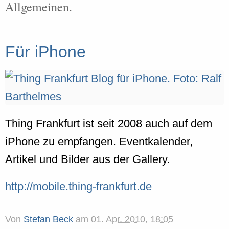
Allgemeinen.
Für iPhone
Thing Frankfurt ist seit 2008 auch auf dem
iPhone zu empfangen. Eventkalender,
Artikel und Bilder aus der Gallery.
http://mobile.thing-frankfurt.de
Von
Stefan Beck
am
01. Apr. 2010, 18:05