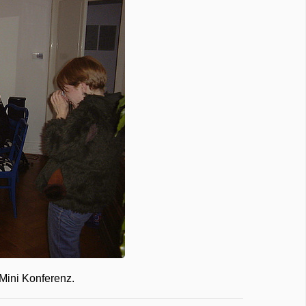
Mini Konferenz.