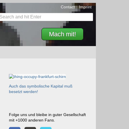
Contact
Imprint
Mach mit!
Auch das symbolische Kapital muß
besetzt werden!
Folge uns und bleibe in guter Gesellschaft
mit +1000 anderen Fans.