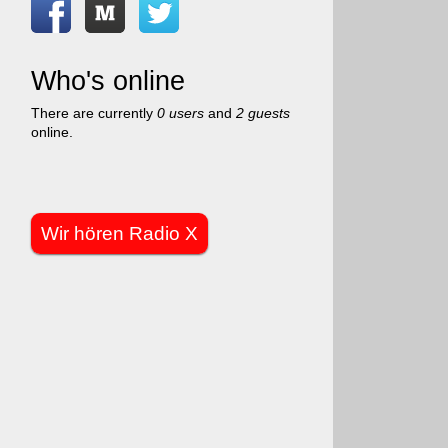
Who's online
There are currently
0 users
and
2 guests
online.
Wir hören Radio X