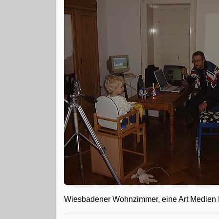
Wiesbadener Wohnzimmer, eine Art Medien 