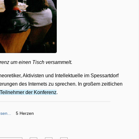
renz um einen Tisch versammelt.
eoretiker, Aktivisten und Intellektuelle im Spessartdorf
rungen des Internets zu sprechen. In großem zeitlichen
Teilnehmer der Konferenz
.
sen...
5 Herzen