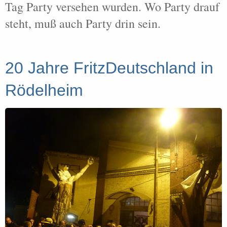
Tag Party versehen wurden. Wo Party drauf
steht, muß auch Party drin sein.
20 Jahre FritzDeutschland in
Rödelheim