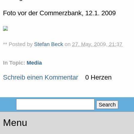
Foto vor der Commerzbank, 12.1. 2009
** Posted by
Stefan Beck
on
27. May. 2009, 21:37
In Topic:
Media
Schreib einen Kommentar
0 Herzen
Menu