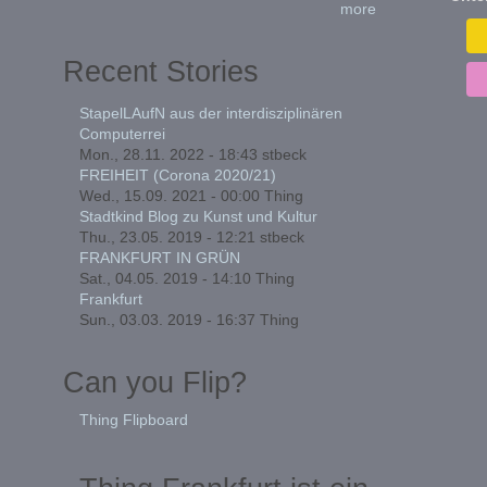
more
Recent Stories
StapelLAufN aus der interdisziplinären
Computerrei
Mon., 28.11. 2022 - 18:43
stbeck
FREIHEIT (Corona 2020/21)
Wed., 15.09. 2021 - 00:00
Thing
Stadtkind Blog zu Kunst und Kultur
Thu., 23.05. 2019 - 12:21
stbeck
FRANKFURT IN GRÜN
Sat., 04.05. 2019 - 14:10
Thing
Frankfurt
Sun., 03.03. 2019 - 16:37
Thing
Can you Flip?
Thing Flipboard