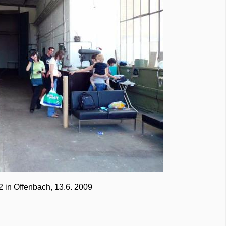
2 in Offenbach, 13.6. 2009