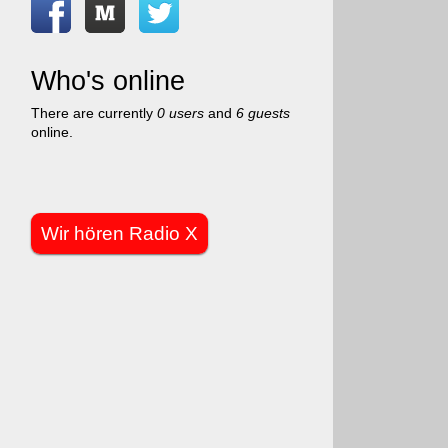
Who's online
There are currently
0 users
and
6 guests
online.
Wir hören Radio X