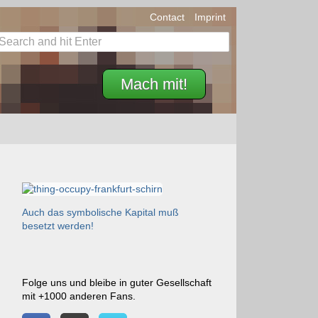
Contact
Imprint
Mach mit!
Auch das symbolische Kapital muß
besetzt werden!
Folge uns und bleibe in guter Gesellschaft
mit +1000 anderen Fans.