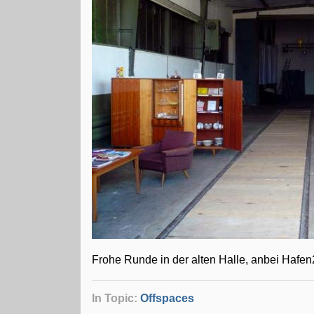
Frohe Runde in der alten Halle, anbei Hafen
In Topic:
Offspaces