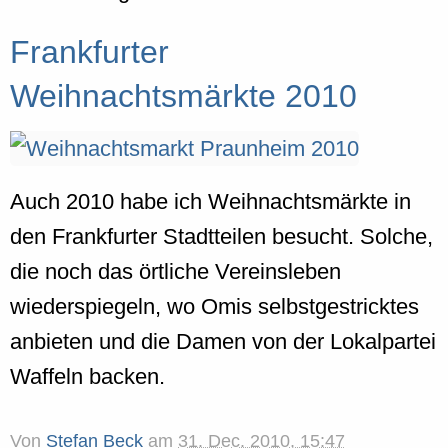
Frankfurter
Weihnachtsmärkte 2010
Auch 2010 habe ich Weihnachtsmärkte in
den Frankfurter Stadtteilen besucht. Solche,
die noch das örtliche Vereinsleben
wiederspiegeln, wo Omis selbstgestricktes
anbieten und die Damen von der Lokalpartei
Waffeln backen.
Von
Stefan Beck
am
31. Dec. 2010, 15:47