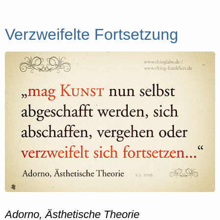
Verzweifelte Fortsetzung
Adorno, Ästhetische Theorie